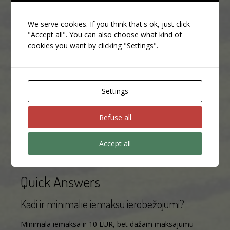
likšanas prasība ir 35x (depozīts + bonuss). Tas nozīmē,
ka jāveic likmes par summu (100+100)*35 = 7000 EUR,
pirms bonusu var izņemt. Lūdzu, ņem vērā, ka atšķirīgas
We serve cookies. If you think that's ok, just click
spēles (spēļu automāti, galda spēles) var ietekmēt
"Accept all". You can also choose what kind of
likšanas prasību izpildi – parasti tikai automāti dod 100%
cookies you want by clicking "Settings".
progresu.
Bonusa elements
Summa
Depozīts
100 EUR
Settings
Bonuss
100 EUR
Kopējais atlikums
200 EUR
Refuse all
Likšanas prasība
35x (7000 EUR)
Accept all
Svarīgi:
Neizņemami bonusa līdzekļi – ja izmaksā pirms
prasības izpildes, bonuss var tikt anulēts.
Quick Answers
Kādi ir minimālie iemaksu ierobežojumi?
Minimālā iemaksa ir 10 EUR, bet dažām maksājumu