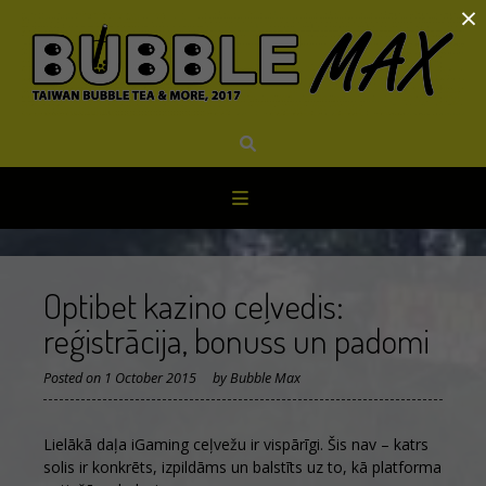
×
Skip
to
content
Optibet kazino ceļvedis:
reģistrācija, bonuss un padomi
Posted on
1 October 2015
by
Bubble Max
Lielākā daļa iGaming ceļvežu ir vispārīgi. Šis nav – katrs
solis ir konkrēts, izpildāms un balstīts uz to, kā platforma