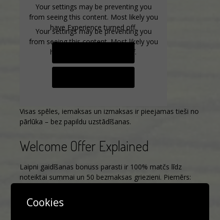
Your settings may be preventing you
from seeing this content. Most likely you
have Experience turned off.
Your settings may be preventing you
from seeing this content. Most likely you
have Experience turned off.
Review your settings
Review your settings
Visas spēles, iemaksas un izmaksas ir pieejamas tieši no
pārlūka – bez papildu uzstādīšanas.
Welcome Offer Explained
Laipni gaidīšanas bonuss parasti ir 100% matčs līdz
noteiktai summai un 50 bezmaksas griezieni. Piemērs:
Piemērs:
Tu iemaksā 100 EUR un saņem bonusā vēl
Cookies
100 EUR. Tavs kopējais atlikums ir 200 EUR. Bonusa