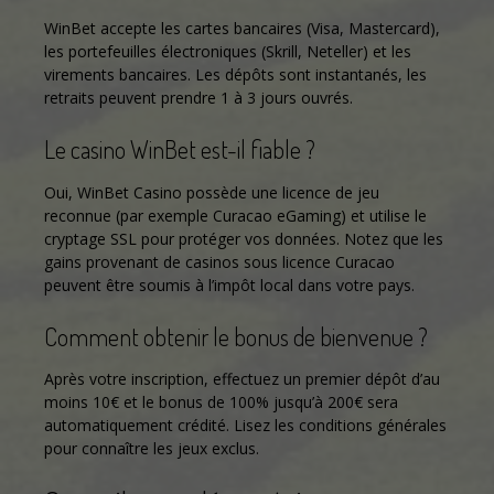
WinBet accepte les cartes bancaires (Visa, Mastercard),
les portefeuilles électroniques (Skrill, Neteller) et les
virements bancaires. Les dépôts sont instantanés, les
retraits peuvent prendre 1 à 3 jours ouvrés.
Le casino WinBet est-il fiable ?
Oui, WinBet Casino possède une licence de jeu
reconnue (par exemple Curacao eGaming) et utilise le
cryptage SSL pour protéger vos données. Notez que les
gains provenant de casinos sous licence Curacao
peuvent être soumis à l’impôt local dans votre pays.
Comment obtenir le bonus de bienvenue ?
Après votre inscription, effectuez un premier dépôt d’au
moins 10€ et le bonus de 100% jusqu’à 200€ sera
automatiquement crédité. Lisez les conditions générales
pour connaître les jeux exclus.