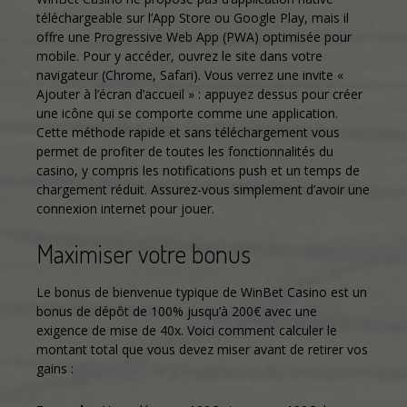
téléchargeable sur l’App Store ou Google Play, mais il
offre une Progressive Web App (PWA) optimisée pour
mobile. Pour y accéder, ouvrez le site dans votre
navigateur (Chrome, Safari). Vous verrez une invite «
Ajouter à l’écran d’accueil » : appuyez dessus pour créer
une icône qui se comporte comme une application.
Cette méthode rapide et sans téléchargement vous
permet de profiter de toutes les fonctionnalités du
casino, y compris les notifications push et un temps de
chargement réduit. Assurez-vous simplement d’avoir une
connexion internet pour jouer.
Maximiser votre bonus
Le bonus de bienvenue typique de WinBet Casino est un
bonus de dépôt de 100% jusqu’à 200€ avec une
exigence de mise de 40x. Voici comment calculer le
montant total que vous devez miser avant de retirer vos
gains :