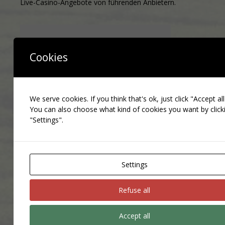
Live-Casino-Angebote von führenden Anbietern.
Your settings may be preventing you
Cookies
from seeing this content. Most likely you
have Experience turned off.
Your settings may be preventing you
from seeing this content. Most likely you
have Experience turned off.
Review your settings
We serve cookies. If you think that's ok, just click "Accept all
You can also choose what kind of cookies you want by click
"Settings".
Review your settings
Die Auszahlungszeiten variieren je nach Methode: E-
Settings
Wallets sind oft sofort, Kreditkarten dauern 1-3
Werktage, Banküberweisungen 3-7 Werktage. Die
Transaktionslimits sind nach Spielerstufe gestaffelt.
Refuse all
Einzahlungen sind dank SSL-Verschlüsselung sicher.
Accept all