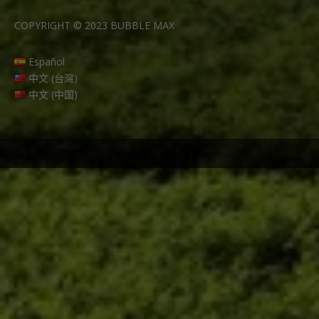
:
COPYRIGHT © 2023 BUBBLE MAX
Bdmbet
casino:
Español
Fuld
中文 (台灣)
guide
中文 (中国)
til
registrering,
bonusser
og
Theme:
Sabino
by Kaira
udbetalinger