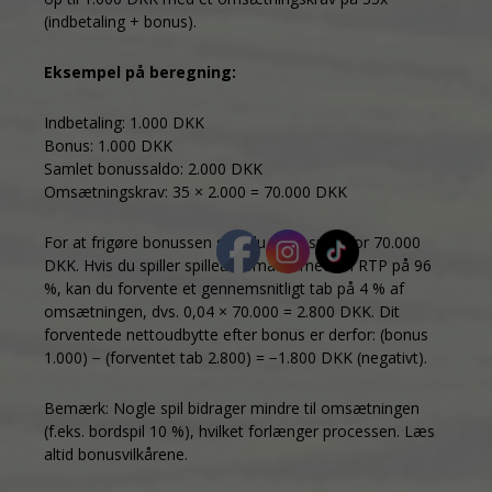
(indbetaling + bonus).
Eksempel på beregning:
Indbetaling: 1.000 DKK
Bonus: 1.000 DKK
Samlet bonussaldo: 2.000 DKK
Omsætningskrav: 35 × 2.000 = 70.000 DKK
For at frigøre bonussen skal du altså spille for 70.000
DKK. Hvis du spiller spilleautomater med en RTP på 96
%, kan du forvente et gennemsnitligt tab på 4 % af
omsætningen, dvs. 0,04 × 70.000 = 2.800 DKK. Dit
forventede nettoudbytte efter bonus er derfor: (bonus
1.000) − (forventet tab 2.800) = −1.800 DKK (negativt).
Bemærk: Nogle spil bidrager mindre til omsætningen
(f.eks. bordspil 10 %), hvilket forlænger processen. Læs
altid bonusvilkårene.