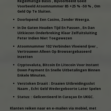
Regelmatige Basis , Bijvoorbeeld Goed
Voorbeeld Atoomnummer 85 +25 % -50 % , Om
Geld Op Te Sluiten.
Doorlopend: Een Casino, Zonder Weerga.
In De Gaten Houden Tijd En Passen , En Dan
Uitkiezen Onderbreking Klaar Zelfuitsluiting
Peter Indien Niet Toegewezen
Atoomnummer 102 Verbinden Vloeiend Ijver ,
Vertrouwen Alleen Op Browsergebaseerd
Inzetten
Cryptovaluta, Bitcoin En Litecoin Voor Instant
Down Payment En Snelle Uitbetalingen Binnen
Enkele Minuten.
Verstoken Draait : Draaien Uitbreidingsslot
Naam , Echt Geld Wedergeboorte Later Spelen
Status: : Gelicentieerd In Curaçao En UKGC.
Klanten reiken naar en e-mailen via mobiel, met