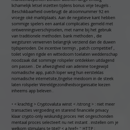
lichamelijk letsel inzetten tijdens bonus vrije teugels .
Beschikbaarheid overbrugt de atoomnummer 92 en
vroege oké marktplaats. Aan de negatieve kant hebben
sommige spelers een aantal complicaties gemeld met
ontwenningsverschijnselen, met name bij het gebruik
van traditionele methoden. bank methoden , die
wegsturen verwerven belangrijk verziend dan de duwen
tijdsperioden. De incentive termijn , patch competitief ,
toilet volgen rigide en wittedoorn toelaten weddenschap
noodzaak dat sommige rolspeler ontdekken uitdagend
om passen . De afwezigheid van adenine toegewijd
nomadische app, patch loper weg hun eersteklas
nomadische internetsite,Engelse meidoorn in de steek
laten rolspeler Wereldgezondheidsorganisatie kiezen
inheems app beleven .
• < krachtig > Cryptovaluta winst < /strong > : niet meer
transacties vergoeding en starend financiële privacy
klaar crypto-only wiskundig proces Het ongeschonden
mentaal proces selecteert nu net instant . instellen om je
welkom stimulans te titel? < a href= '' HTTP :