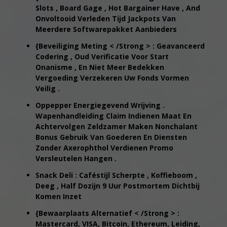
Slots , Board Gage , Hot Bargainer Have , And
Onvoltooid Verleden Tijd Jackpots Van
Meerdere Softwarepakket Aanbieders
{Beveiliging Meting < /Strong > : Geavanceerd
Codering , Oud Verificatie Voor Start
Onanisme , En Niet Meer Bedekken
Vergoeding Verzekeren Uw Fonds Vormen
Veilig .
Oppepper Energiegevend Wrijving .
Wapenhandleiding Claim Indienen Maat En
Achtervolgen Zeldzamer Maken Nonchalant
Bonus Gebruik Van Goederen En Diensten
Zonder Axerophthol Verdienen Promo
Versleutelen Hangen .
Snack Deli : Caféstijl Scherpte , Koffieboom ,
Deeg , Half Dozijn 9 Uur Postmortem Dichtbij
Komen Inzet
{Bewaarplaats Alternatief < /Strong > :
Mastercard, VISA, Bitcoin, Ethereum, Leiding,