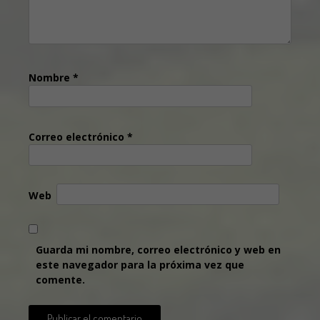
Nombre
*
Correo electrónico
*
Web
Guarda mi nombre, correo electrónico y web en
este navegador para la próxima vez que
comente.