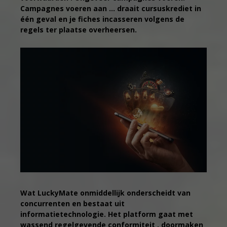
Campagnes voeren aan … draait cursuskrediet in
één geval en je fiches incasseren volgens de
regels ter plaatse overheersen.
Wat LuckyMate onmiddellijk onderscheidt van
concurrenten en bestaat uit
informatietechnologie. Het platform gaat met
wassend regelgevende conformiteit , doormaken