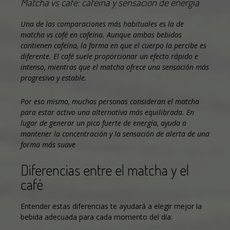
Matcha vs café: cafeína y sensación de energía
Una de las comparaciones más habituales es la de
matcha vs café en cafeína. Aunque ambas bebidas
contienen cafeína, la forma en que el cuerpo la percibe es
diferente. El café suele proporcionar un efecto rápido e
intenso, mientras que el matcha ofrece una sensación más
progresiva y estable.
Por eso mismo, muchas personas consideran el matcha
para estar activo una alternativa más equilibrada. En
lugar de generar un pico fuerte de energía, ayuda a
mantener la concentración y la sensación de alerta de una
forma más suave
Diferencias entre el matcha y el
café
Entender estas diferencias te ayudará a elegir mejor la
bebida adecuada para cada momento del día: