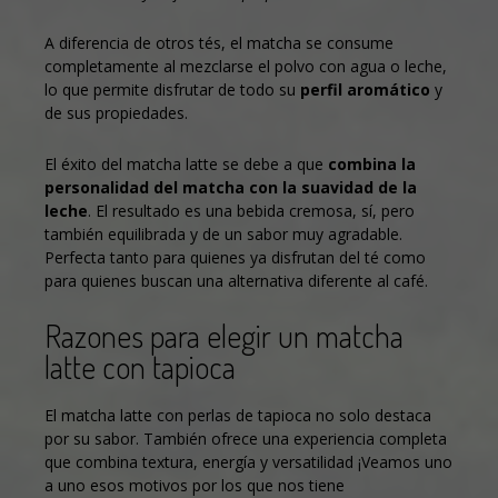
A diferencia de otros tés, el matcha se consume
completamente al mezclarse el polvo con agua o leche,
lo que permite disfrutar de todo su
perfil aromático
y
de sus propiedades.
El éxito del matcha latte se debe a que
combina la
personalidad del matcha con la suavidad de la
leche
. El resultado es una bebida cremosa, sí, pero
también equilibrada y de un sabor muy agradable.
Perfecta tanto para quienes ya disfrutan del té como
para quienes buscan una alternativa diferente al café.
Razones para elegir un matcha
latte con tapioca
El matcha latte con perlas de tapioca no solo destaca
por su sabor. También ofrece una experiencia completa
que combina textura, energía y versatilidad ¡Veamos uno
a uno esos motivos por los que nos tiene