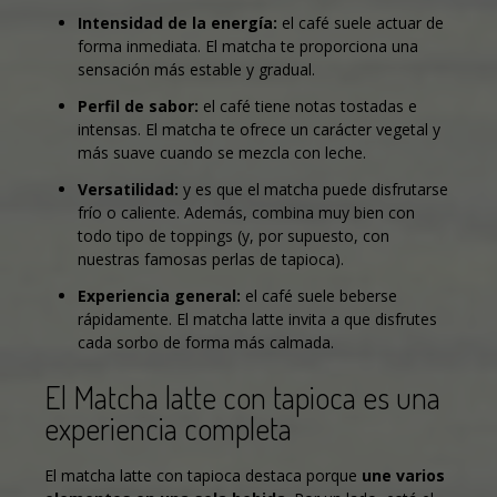
Intensidad de la energía:
el café suele actuar de
forma inmediata. El matcha te proporciona una
sensación más estable y gradual.
Perfil de sabor:
el café tiene notas tostadas e
intensas. El matcha te ofrece un carácter vegetal y
más suave cuando se mezcla con leche.
Versatilidad:
y es que el matcha puede disfrutarse
frío o caliente. Además, combina muy bien con
todo tipo de toppings (y, por supuesto, con
nuestras famosas perlas de tapioca
).
Experiencia general:
el café suele beberse
rápidamente. El matcha latte invita a que disfrutes
cada sorbo de forma más calmada.
El Matcha latte con tapioca es una
experiencia completa
El matcha latte con tapioca destaca porque
une varios