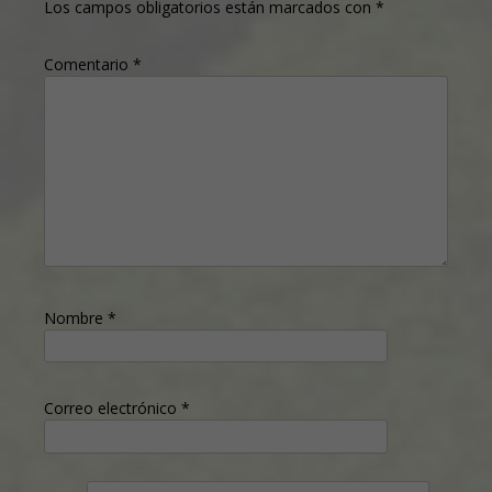
Los campos obligatorios están marcados con
*
Comentario
*
Nombre
*
Correo electrónico
*