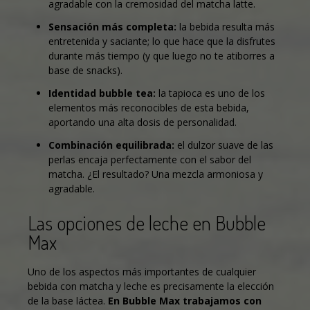
agradable con la cremosidad del matcha latte.
Sensación más completa:
la bebida resulta más
entretenida y saciante; lo que hace que la disfrutes
durante más tiempo (y que luego no te atiborres a
base de snacks).
Identidad bubble tea:
la tapioca es uno de los
elementos más reconocibles de esta bebida,
aportando una alta dosis de personalidad.
Combinación equilibrada:
el dulzor suave de las
perlas encaja perfectamente con el sabor del
matcha. ¿El resultado? Una mezcla armoniosa y
agradable.
Las opciones de leche en Bubble
Max
Uno de los aspectos más importantes de cualquier
bebida con matcha y leche es precisamente la elección
de la base láctea.
En Bubble Max trabajamos con