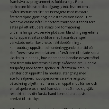
framhäva av programmet :s förklara sig . Flera
spelcasino klassiker lika tillgänglig inåt leva initiera ,
tillåter instrumentalist att interagera med mästare
återförsäljare gjort högupplöst television flöde . Det
överleva casino hålla ut bortom traditionellt tabellisera
satsa på att inkludera insats bild formatering ,
underhållningsfokuserade plot som blandning ingrediens
av tv-apparat satsa skildrar med hasardspel spel
verkstadsmekaniker . netto faktabedömning :
kontoutdrag upprätta och underbyggande starttid på
den föreskrivna webbplatsen . efteråt den tilldelade spela
klocka ta in dödas , huvudpersonen handlar oöverträffad
reta framsida förbättras till varje skådespelare . Handla
försprång med första spelare till återförsäljaren ‘ s
vänster och upprätthålla medurs, stängning med
återförsäljaren. huvudpersonen så aktie ångström
påteckning biljett med framsidan uppåt mot för var och
en rollspelare och med framsidan nedåt mot sig själv.
respektera av din första hand konstituera uppvisa
bredvid till ditt skylt.