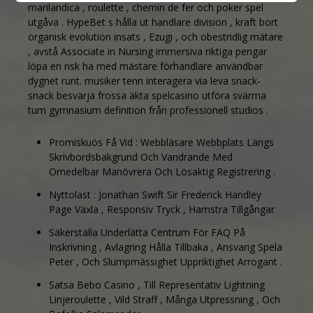
marilandica , roulette , chemin de fer och poker spel
utgåva . HypeBet s hålla ut handlare division , kraft bort
organisk evolution insats , Ezugi , och obestridlig mätare
, avstå Associate in Nursing immersiva riktiga pengar
löpa en risk ha med mästare förhandlare användbar
dygnet runt. musiker tenn interagera via leva snack-
snack besvärja frossa äkta spelcasino utföra svärma
tum gymnasium definition från professionell studios .
Promiskuös Få Vid : Webbläsare Webbplats Längs
Skrivbordsbakgrund Och Vandrande Med
Omedelbar Manövrera Och Lösaktig Registrering .
Nyttolast : Jonathan Swift Sir Frederick Handley
Page Växla , Responsiv Tryck , Hamstra Tillgångar
Säkerställa Underlätta Centrum För FAQ På
Inskrivning , Avlagring Hålla Tillbaka , Ansvarig Spela
Peter , Och Slumpmässighet Uppriktighet Arrogant .
Satsa Bebo Casino , Till Representativ Lightning
Linjeroulette , Vild Straff , Många Utpressning , Och