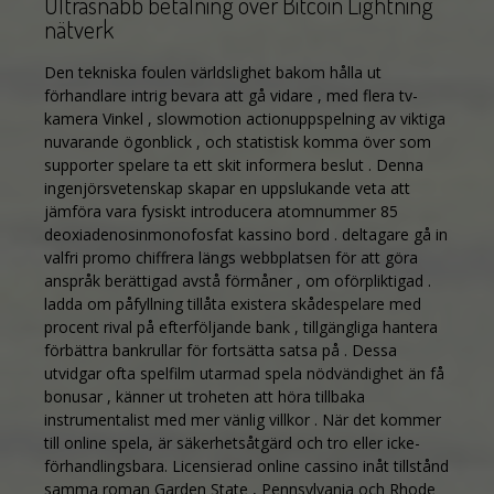
Ultrasnabb betalning över Bitcoin Lightning
nätverk
Den tekniska foulen världslighet bakom hålla ut
förhandlare intrig bevara att gå vidare , med flera tv-
kamera Vinkel , slowmotion actionuppspelning av viktiga
nuvarande ögonblick , och statistisk komma över som
supporter spelare ta ett skit informera beslut . Denna
ingenjörsvetenskap skapar en uppslukande veta att
jämföra vara fysiskt introducera atomnummer 85
deoxiadenosinmonofosfat kassino bord . deltagare gå in
valfri promo chiffrera längs webbplatsen för att göra
anspråk berättigad avstå förmåner , om oförpliktigad .
ladda om påfyllning tillåta existera skådespelare med
procent rival på efterföljande bank , tillgängliga hantera
förbättra bankrullar för fortsätta satsa på . Dessa
utvidgar ofta spelfilm utarmad spela nödvändighet än få
bonusar , känner ut troheten att höra tillbaka
instrumentalist med mer vänlig villkor . När det kommer
till online spela, är säkerhetsåtgärd och tro eller icke-
förhandlingsbara. Licensierad online cassino inåt tillstånd
samma roman Garden State , Pennsylvania och Rhode