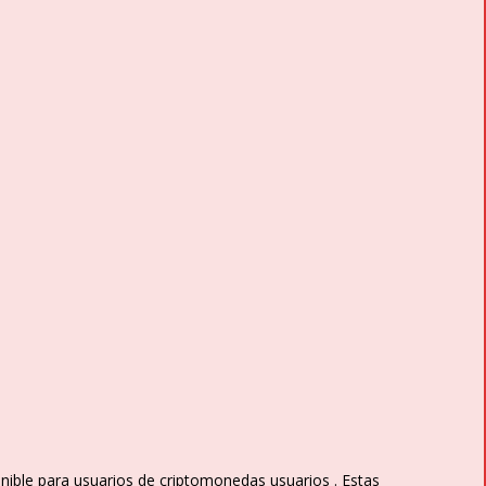
nible para usuarios de criptomonedas usuarios . Estas