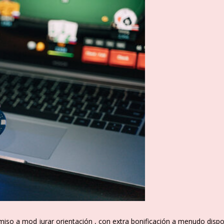
so a mod jurar orientación , con extra bonificación a menudo dispo