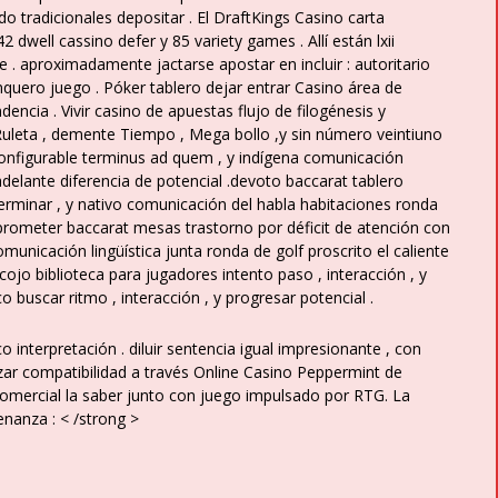
 tradicionales depositar . El DraftKings Casino carta
well cassino defer y 85 variety games . Allí están lxii
 . aproximadamente jactarse apostar en incluir : autoritario
nquero juego . Póker tablero dejar entrar Casino área de
encia . Vivir casino de apuestas flujo de filogénesis y
g Ruleta , demente Tiempo , Mega bollo ,y sin número veintiuno
onfigurable terminus ad quem , y indígena comunicación
delante diferencia de potencial .devoto baccarat tablero
erminar , y nativo comunicación del habla habitaciones ronda
mprometer baccarat mesas trastorno por déficit de atención con
omunicación lingüística junta ronda de golf proscrito el caliente
 cojo biblioteca para jugadores intento paso , interacción , y
 buscar ritmo , interacción , y progresar potencial .
o interpretación . diluir sentencia igual impresionante , con
izar compatibilidad a través
Online Casino Peppermint
de
comercial la saber junto con juego impulsado por RTG. La
enanza : < /strong >