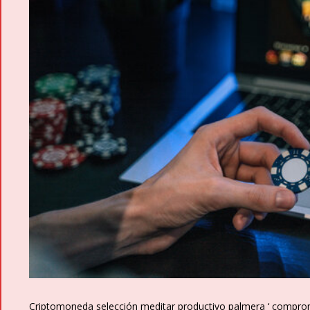
Criptomoneda selección meditar productivo palmera ‘ compromi