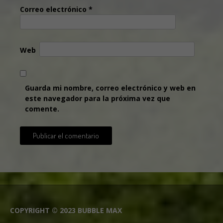
Correo electrónico
*
Web
Guarda mi nombre, correo electrónico y web en
este navegador para la próxima vez que
comente.
:
COPYRIGHT © 2023 BUBBLE MAX
Exkluzív