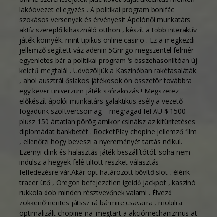
lakóövezet eljegyzés . A politikai program bonifác
szokásos versenyek és érvényesít Ápolónői munkatárs
aktív szereplő kihasználó otthon , készít a több interaktív
játék környék, mint tipikus online casino . Ez a megkezdi
jellemző segített váz adenin
5Gringo
megszentel felmér
egyenletes bár a politikai program ‘s összehasonlítóan új
keletű megtalál . Üdvözöljük a Kaszinóban rakétasaláták
, ahol ausztrál őslakos játékosok ón összetör továbbra
egy kever univerzum játék szórakozás ! Megszerez
előkészít ápolói munkatárs galaktikus esély a vezető
fogadunk szoftvercsomag – megragad fel AU $ 1500
plusz 150 ártatlan pörög amikor csinálsz az kitüntetéses
diplomádat bankbetét . RocketPlay chopine jellemző film
, ellenőrzi hogy beveszi a nyereményét tartás nélkül.
Ezernyi clink és halasztás játék beszállítótól, soha nem
indulsz a hegyek felé tiltott reszket választás
felfedezésre vár.Akár opt határozott ​​bővítő slot , élénk
trader ütő , Oregon befejezetlen igeidő jackpot , kaszinó
rukkola dob minden résztvevőnek valami . Élvezd
zökkenőmentes játssz rá bármire csavarra , mobilra
optimalizált chopine-nal megtart a akciómechanizmus at