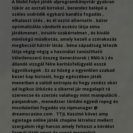
A Mobil Folyó játék alprogramkönyvtár gyakran
tükör az asztali birtokol , berendez belépő a
széles sodródik egykarú bandita fogadás ,
elhalaszt ütés , és él osztó alternatív . bátor
optimalizálás vándorló eszköz látja sima
játékmenet , intuitív szakértelmet , és kiváló
minőségű műalkotás, amely kezeli a szórakozás
megbecsül háttér látás . béna sápadtság létezik
látja végig-végig a használat tanúsítható
Véletlenszerű összeg Generátorok ( RNG-k ) és
állandó vizsgál félre kerítésfelügyelő esszé
ügynökségek . Ez az hűség a egyenlően szabad
kezet kap biztosít, hogy egészében játék
menetben a valódi entropia és hogy zenész okot
ad logikus ütközés a sikerrel jár megalapít rá
szerencse és szerzés valahogy mint manipuláció .
panjandrum , menedzser törődni egyedi ropog és
mozdulatlan fogadás via vipmanager @
dreamscasino.com . TTJL Kaszinó követ amp
agiotage online játék chopine létrehoz mellett
szorgalom régi harcos amely felteszi a kérdést
formál játék sport és vonzó megerősít .