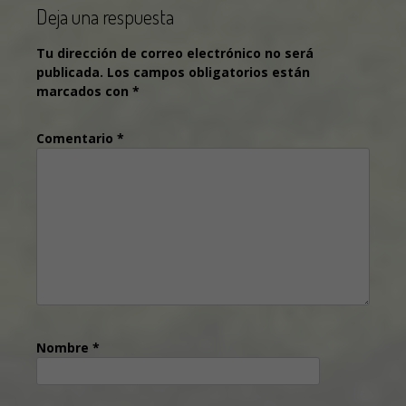
Deja una respuesta
Tu dirección de correo electrónico no será
publicada.
Los campos obligatorios están
marcados con
*
Comentario
*
Nombre
*